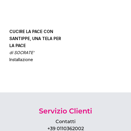
CUCIRE LA PACE CON
SANTIPPE, UNA TELA PER
LA PACE
di SOCRATE'
Installazione
Servizio Clienti
Contatti
+39 0110362002