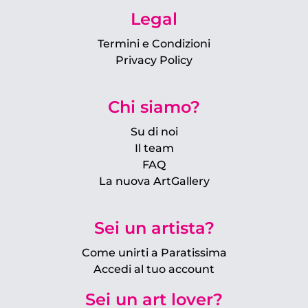
Legal
Termini e Condizioni
Privacy Policy
Chi siamo?
Su di noi
Il team
FAQ
La nuova ArtGallery
Sei un artista?
Come unirti a Paratissima
Accedi al tuo account
Sei un art lover?