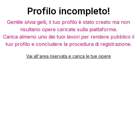
Profilo incompleto!
Gentile
silvia gelli
, il tuo profilo è stato creato ma non
risultano opere caricate sulla piattaforma.
Carica almeno uno dei tuoi lavori per rendere pubblico il
tuo profilo e concludere la procedura di registrazione.
Vai all'area riservata e carica le tue opere