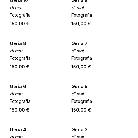
Geria 10
Geria 9
di mat
di mat
Fotografia
Fotografia
150,00 €
150,00 €
Geria 8
Geria 7
di mat
di mat
Fotografia
Fotografia
150,00 €
150,00 €
Geria 6
Geria 5
di mat
di mat
Fotografia
Fotografia
150,00 €
150,00 €
Geria 4
Geria 3
di mat
di mat