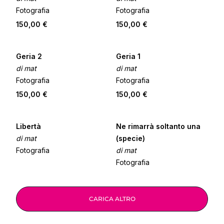
Fotografia
Fotografia
150,00 €
150,00 €
Geria 2
Geria 1
di mat
di mat
Fotografia
Fotografia
150,00 €
150,00 €
Libertà
Ne rimarrà soltanto una
di mat
(specie)
Fotografia
di mat
Fotografia
CARICA ALTRO