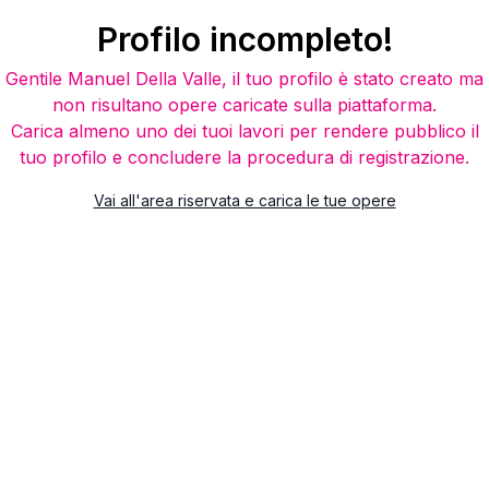
Profilo incompleto!
Gentile
Manuel Della Valle
, il tuo profilo è stato creato ma
non risultano opere caricate sulla piattaforma.
Carica almeno uno dei tuoi lavori per rendere pubblico il
tuo profilo e concludere la procedura di registrazione.
Vai all'area riservata e carica le tue opere