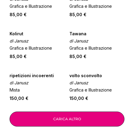
Grafica e Illustrazione
Grafica e Illustrazione
85,00 €
85,00 €
Kolirut
Tawana
di Janusz
di Janusz
Grafica e Illustrazione
Grafica e Illustrazione
85,00 €
85,00 €
ripetizioni incoerenti
volto sconvolto
di Janusz
di Janusz
Mista
Grafica e Illustrazione
150,00 €
150,00 €
CARICA ALTRO