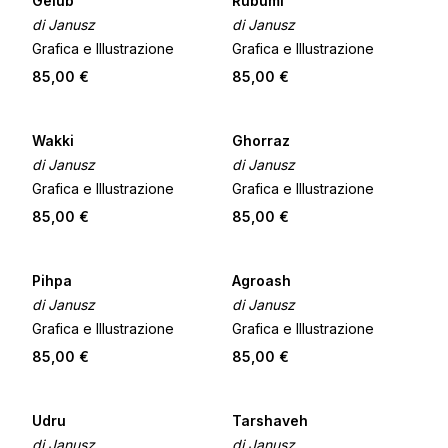
Gelub
Rubumi
di Janusz
di Janusz
Grafica e Illustrazione
Grafica e Illustrazione
85,00 €
85,00 €
Wakki
Ghorraz
di Janusz
di Janusz
Grafica e Illustrazione
Grafica e Illustrazione
85,00 €
85,00 €
Pihpa
Agroash
di Janusz
di Janusz
Grafica e Illustrazione
Grafica e Illustrazione
85,00 €
85,00 €
Udru
Tarshaveh
di Janusz
di Janusz