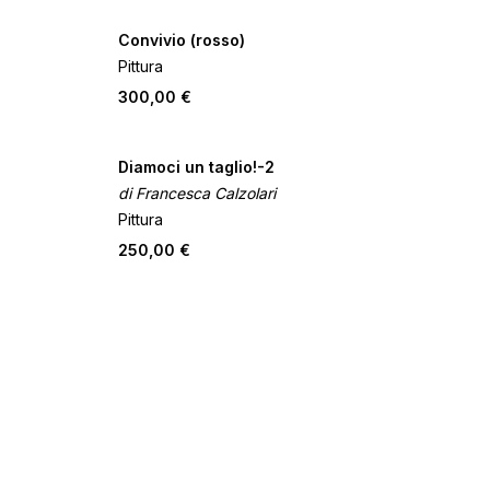
Convivio (rosso)
Pittura
300,00 €
Diamoci un taglio!-2
di Francesca Calzolari
Pittura
250,00 €