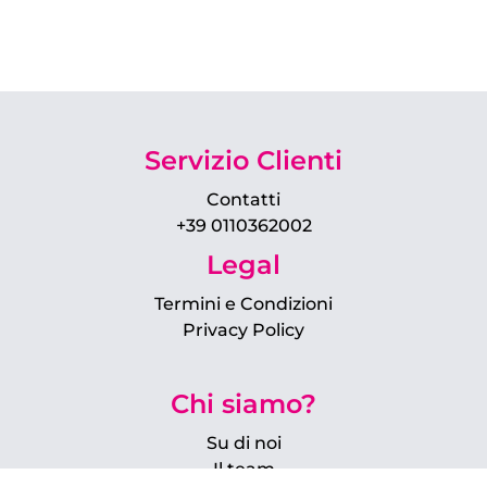
Servizio Clienti
Contatti
+39 0110362002
Legal
Termini e Condizioni
Privacy Policy
Chi siamo?
Su di noi
Il team