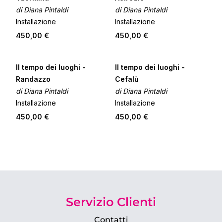
di Diana Pintaldi
di Diana Pintaldi
Installazione
Installazione
450,00 €
450,00 €
Il tempo dei luoghi -
Il tempo dei luoghi -
Randazzo
Cefalù
di Diana Pintaldi
di Diana Pintaldi
Installazione
Installazione
450,00 €
450,00 €
Servizio Clienti
Contatti