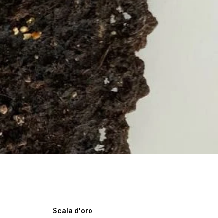
Scala d'oro