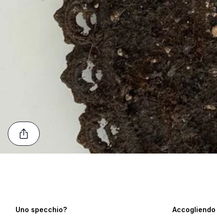
Uno specchio?
Accogliendo 