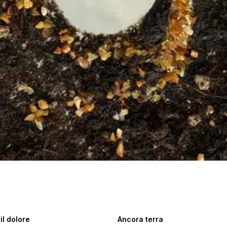
il dolore
Ancora terra