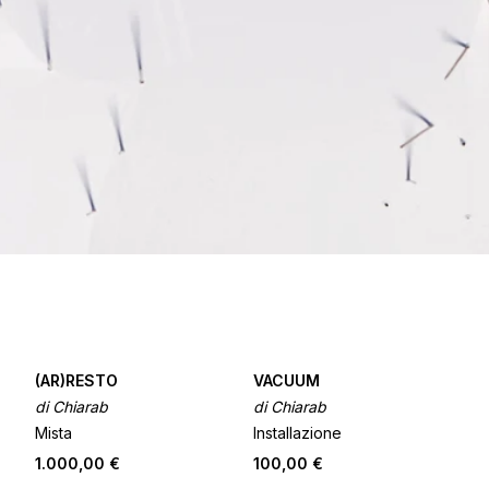
(AR)RESTO
VACUUM
di Chiarab
di Chiarab
Mista
Installazione
1.000,00 €
100,00 €