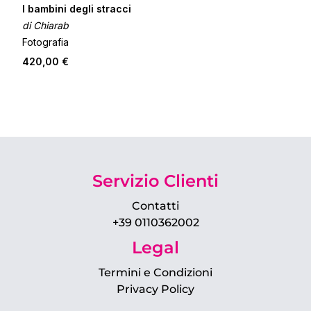
I bambini degli stracci
di Chiarab
Fotografia
420,00 €
Servizio Clienti
Contatti
+39 0110362002
Legal
Termini e Condizioni
Privacy Policy