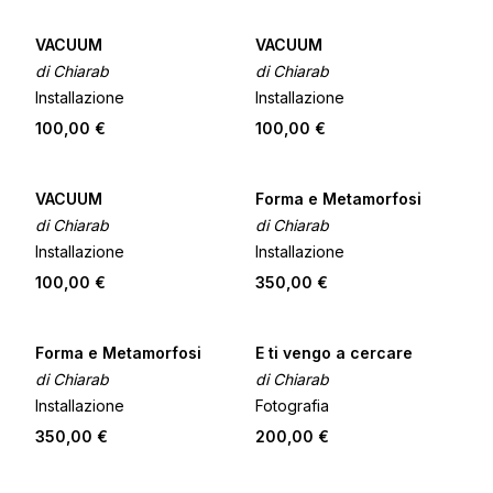
VACUUM
VACUUM
di Chiarab
di Chiarab
Installazione
Installazione
100,00 €
100,00 €
VACUUM
Forma e Metamorfosi
di Chiarab
di Chiarab
Installazione
Installazione
100,00 €
350,00 €
Forma e Metamorfosi
E ti vengo a cercare
di Chiarab
di Chiarab
Installazione
Fotografia
350,00 €
200,00 €