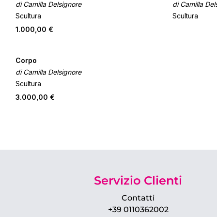
di Camilla Delsignore
di Camilla Del
Scultura
Scultura
1.000,00 €
Corpo
di Camilla Delsignore
Scultura
3.000,00 €
Servizio Clienti
Contatti
+39 0110362002