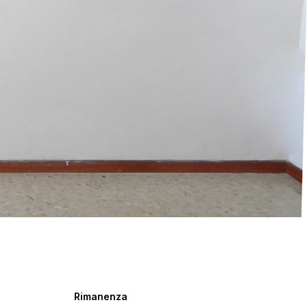
Rimanenza