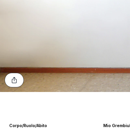
Corpo/Ruolo/Abito
Mio Grembiu