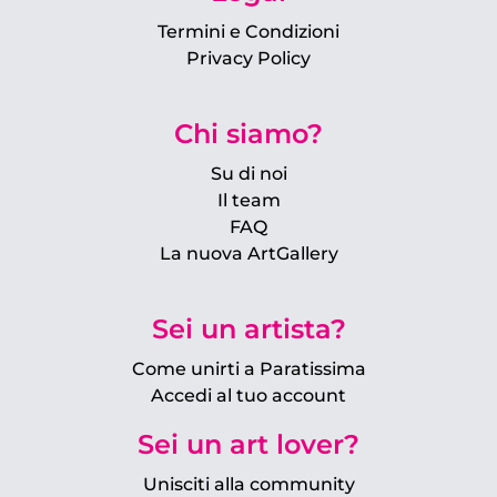
Termini e Condizioni
Privacy Policy
Chi siamo?
Su di noi
Il team
FAQ
La nuova ArtGallery
Sei un artista?
Come unirti a Paratissima
Accedi al tuo account
Sei un art lover?
Unisciti alla community