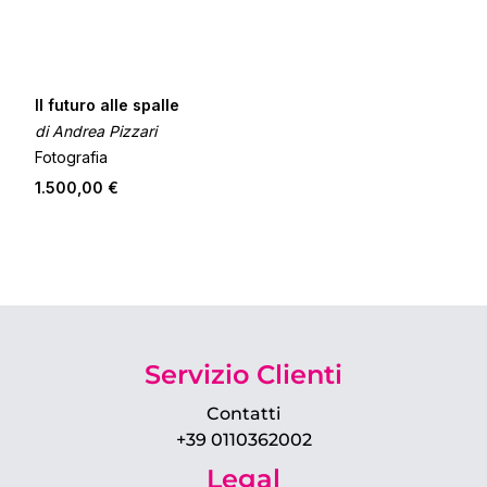
Il futuro alle spalle
di Andrea Pizzari
Fotografia
1.500,00 €
Servizio Clienti
Contatti
+39 0110362002
Legal